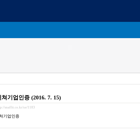
쳐기업인증 (2016. 7. 15)
tp://snaffit.co.kr/xe/1183
쳐기업인증